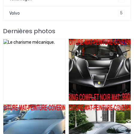
5
Volvo
Dernières photos