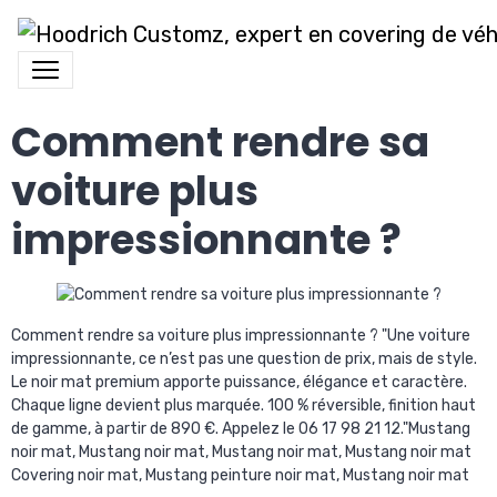
Comment rendre sa
voiture plus
impressionnante ?
Comment rendre sa voiture plus impressionnante ? "Une voiture
impressionnante, ce n’est pas une question de prix, mais de style.
Le noir mat premium apporte puissance, élégance et caractère.
Chaque ligne devient plus marquée. 100 % réversible, finition haut
de gamme, à partir de 890 €. Appelez le 06 17 98 21 12."Mustang
noir mat, Mustang noir mat, Mustang noir mat, Mustang noir mat
Covering noir mat, Mustang peinture noir mat, Mustang noir mat