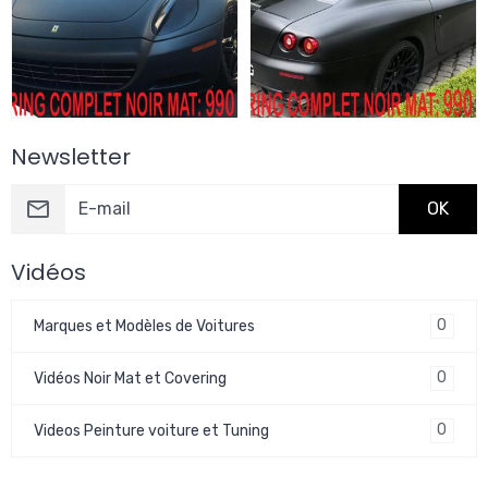
Newsletter
OK
Vidéos
0
Marques et Modèles de Voitures
0
Vidéos Noir Mat et Covering
0
Videos Peinture voiture et Tuning