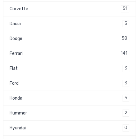
51
Corvette
3
Dacia
58
Dodge
141
Ferrari
3
Fiat
3
Ford
5
Honda
2
Hummer
0
Hyundai