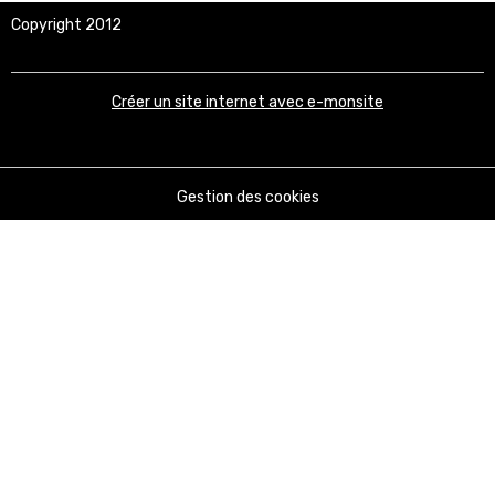
Copyright 2012
Créer un site internet avec e-monsite
Gestion des cookies