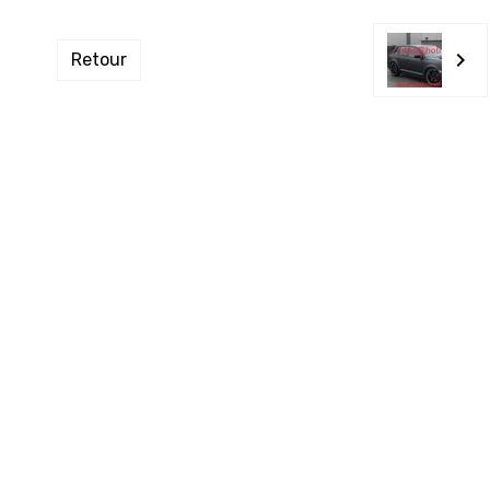
Retour