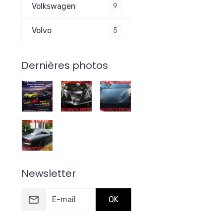
Volkswagen
9
Volvo
5
Dernières photos
Newsletter
OK