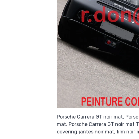
Porsche Carrera GT noir mat, Porsc
mat, Porsche Carrera GT noir mat To
covering jantes noir mat, film noir