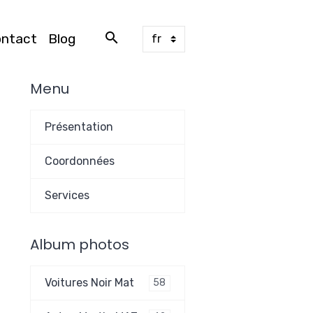
ontact
Blog
Menu
Présentation
Coordonnées
Services
Album photos
Voitures Noir Mat
58