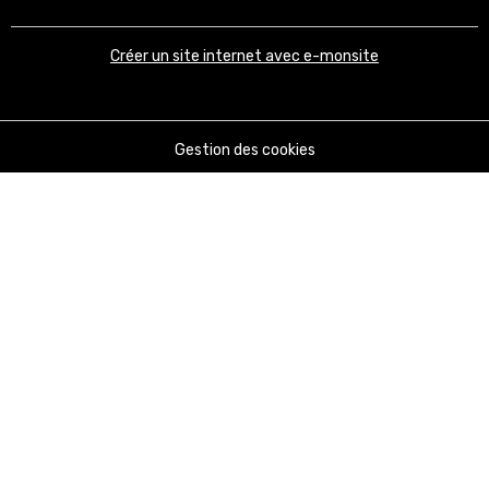
Créer un site internet avec e-monsite
Gestion des cookies