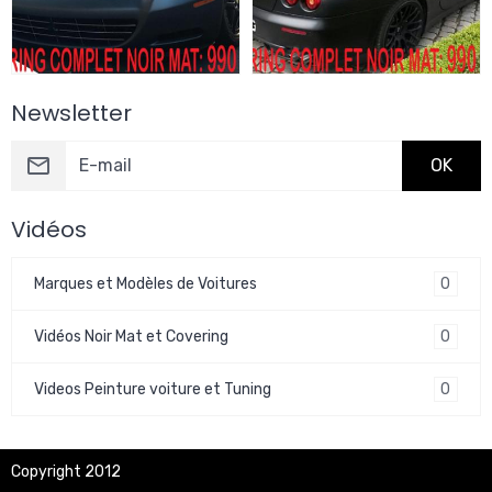
Newsletter
OK
Vidéos
0
Marques et Modèles de Voitures
0
Vidéos Noir Mat et Covering
0
Videos Peinture voiture et Tuning
Copyright 2012