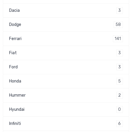
3
Dacia
58
Dodge
141
Ferrari
3
Fiat
3
Ford
5
Honda
2
Hummer
0
Hyundai
6
Infiniti