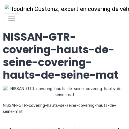
NISSAN-GTR-
covering-hauts-de-
seine-covering-
hauts-de-seine-mat
NISSAN-GTR-covering-hauts-de-seine-covering-hauts-de-
seine-mat