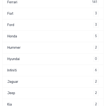
141
Ferrari
3
Fiat
3
Ford
5
Honda
2
Hummer
0
Hyundai
6
Infiniti
2
Jaguar
2
Jeep
2
Kia