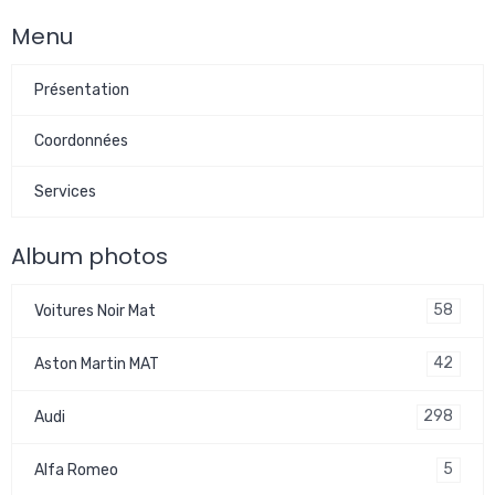
Menu
Présentation
Coordonnées
Services
Album photos
58
Voitures Noir Mat
42
Aston Martin MAT
298
Audi
5
Alfa Romeo