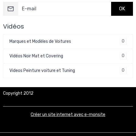
OK
Vidéos
0
Marques et Modèles de Voitures
0
Vidéos Noir Mat et Covering
0
Videos Peinture voiture et Tuning
Copyright 2012
Créer un site internet avec e-monsite