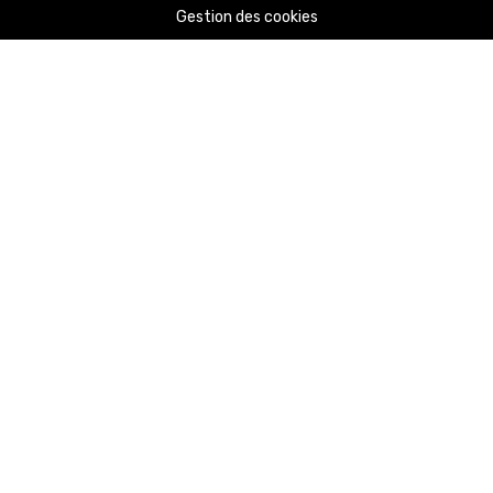
Gestion des cookies