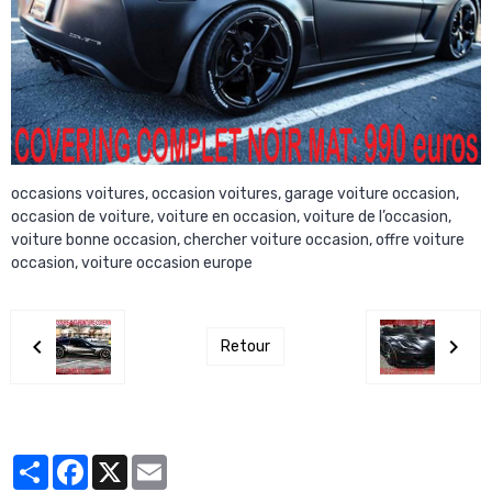
occasions voitures, occasion voitures, garage voiture occasion,
occasion de voiture, voiture en occasion, voiture de l’occasion,
voiture bonne occasion, chercher voiture occasion, offre voiture
occasion, voiture occasion europe
Retour
Partager
Facebook
X
Email