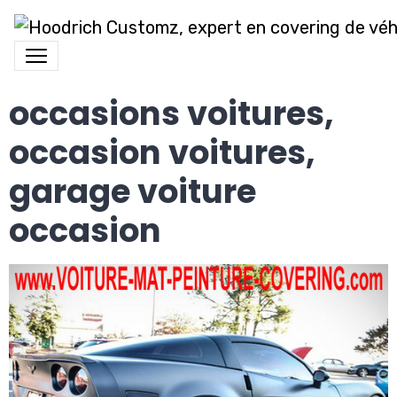
occasions voitures,
occasion voitures,
garage voiture
occasion