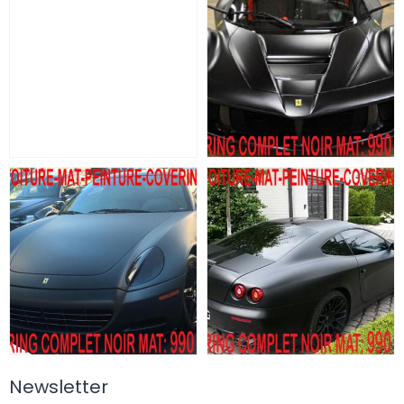
Newsletter