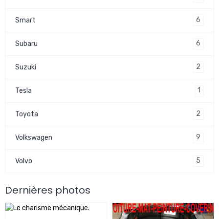
6
Smart
6
Subaru
2
Suzuki
1
Tesla
2
Toyota
9
Volkswagen
5
Volvo
Dernières photos