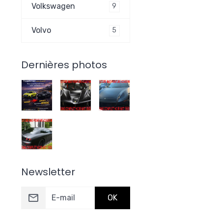
Volkswagen
9
Volvo
5
Dernières photos
Newsletter
OK