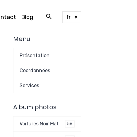
ontact
Blog
Menu
Présentation
Coordonnées
Services
Album photos
Voitures Noir Mat
58