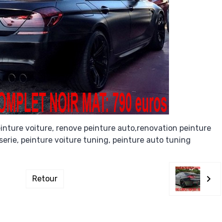
einture voiture, renove peinture auto,renovation peinture
serie, peinture voiture tuning, peinture auto tuning
Retour