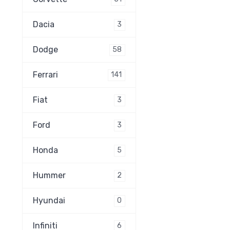
Dacia
3
Dodge
58
Ferrari
141
Fiat
3
Ford
3
Honda
5
Hummer
2
Hyundai
0
Infiniti
6