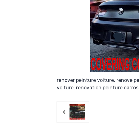
renover peinture voiture, renove p
voiture, renovation peinture carros