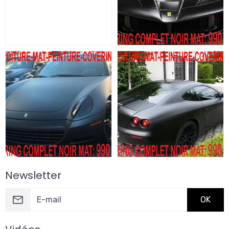
Newsletter
OK