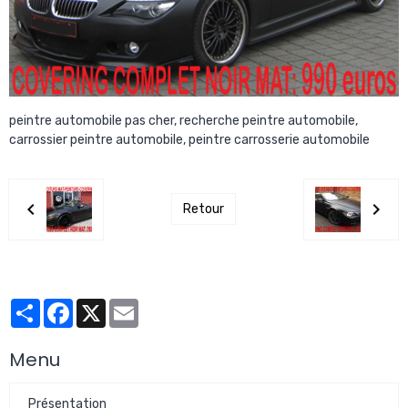
peintre automobile pas cher, recherche peintre automobile,
carrossier peintre automobile, peintre carrosserie automobile
Retour
Partager
Facebook
X
Email
Menu
Présentation