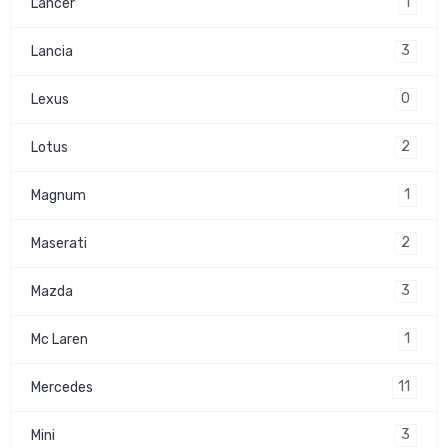
1
Lancer
3
Lancia
0
Lexus
2
Lotus
1
Magnum
2
Maserati
3
Mazda
1
Mc Laren
11
Mercedes
3
Mini