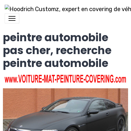
peintre automobile
pas cher, recherche
peintre automobile