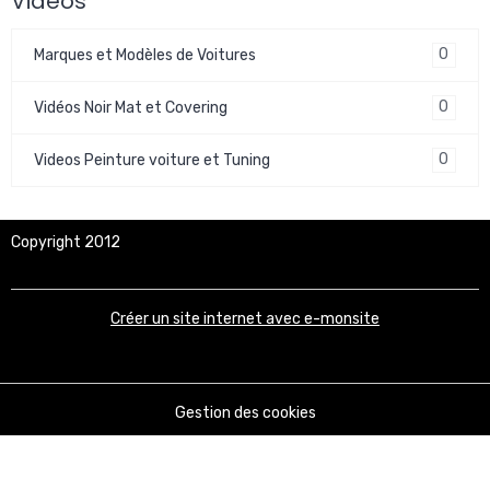
Vidéos
0
Marques et Modèles de Voitures
0
Vidéos Noir Mat et Covering
0
Videos Peinture voiture et Tuning
Copyright 2012
Créer un site internet avec e-monsite
Gestion des cookies