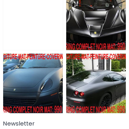
Newsletter