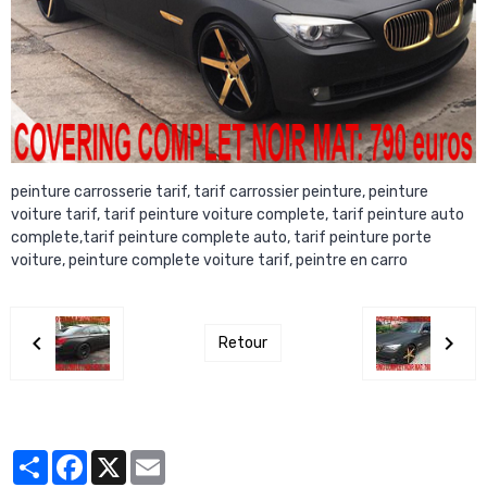
peinture carrosserie tarif, tarif carrossier peinture, peinture
voiture tarif, tarif peinture voiture complete, tarif peinture auto
complete,tarif peinture complete auto, tarif peinture porte
voiture, peinture complete voiture tarif, peintre en carro
Retour
Partager
Facebook
X
Email