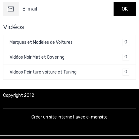
OK
Vidéos
0
Marques et Modèles de Voitures
0
Vidéos Noir Mat et Covering
0
Videos Peinture voiture et Tuning
Copyright 2012
Créer un site internet avec e-monsite