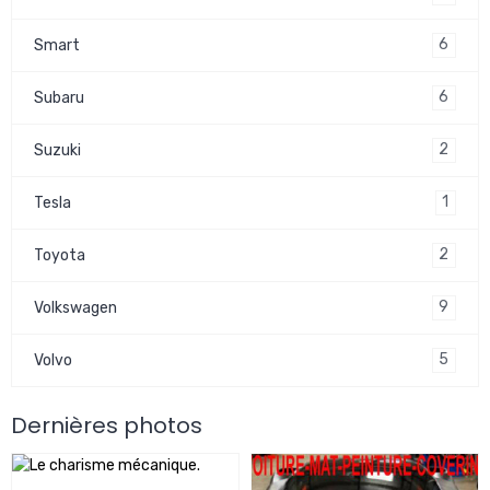
6
Smart
6
Subaru
2
Suzuki
1
Tesla
2
Toyota
9
Volkswagen
5
Volvo
Dernières photos