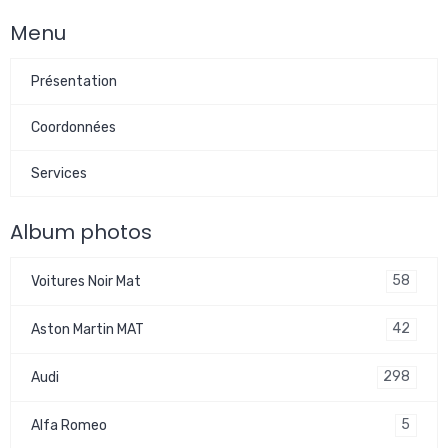
Menu
Présentation
Coordonnées
Services
Album photos
58
Voitures Noir Mat
42
Aston Martin MAT
298
Audi
5
Alfa Romeo