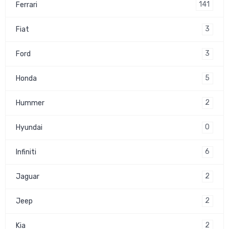
141
Ferrari
3
Fiat
3
Ford
5
Honda
2
Hummer
0
Hyundai
6
Infiniti
2
Jaguar
2
Jeep
2
Kia