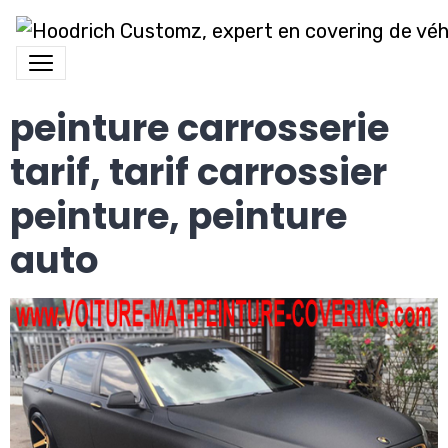
peinture carrosserie
tarif, tarif carrossier
peinture, peinture
auto