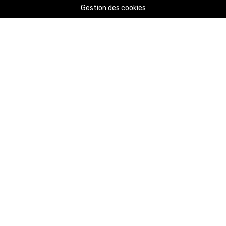
Gestion des cookies