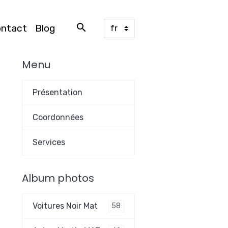
ontact
Blog
Menu
Présentation
Coordonnées
Services
Album photos
Voitures Noir Mat
58