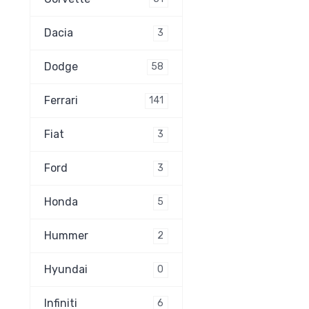
Dacia
3
Dodge
58
Ferrari
141
Fiat
3
Ford
3
Honda
5
Hummer
2
Hyundai
0
Infiniti
6