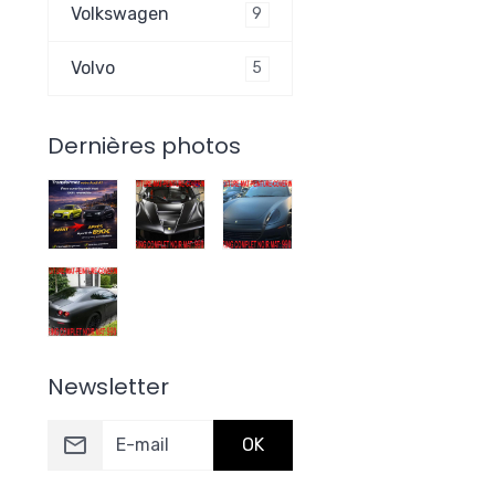
Volkswagen
9
Volvo
5
Dernières photos
Newsletter
OK