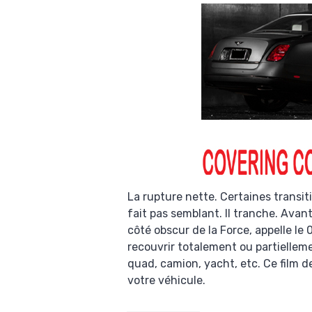
La rupture nette. Certaines transit
fait pas semblant. Il tranche. Avant
côté obscur de la Force, appelle le 
recouvrir totalement ou partiellemen
quad, camion, yacht, etc. Ce film d
votre véhicule.