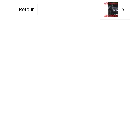
Retour