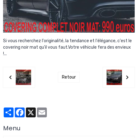
Si vous recherchez l'originalité, la tendance et l'élégance, c'est le
covering noir mat qu'il vous faut.Votre véhicule fera des envieux
!...
Retour
Partager
Facebook
X
Email
Menu