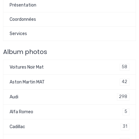
Présentation
Coordonnées
Services
Album photos
58
Voitures Noir Mat
42
Aston Martin MAT
298
Audi
5
Alfa Romeo
31
Cadillac