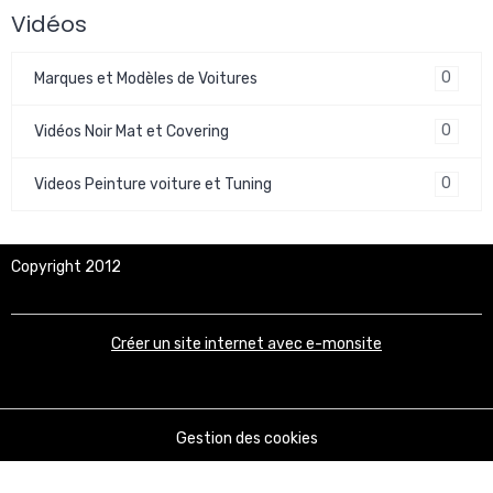
Vidéos
0
Marques et Modèles de Voitures
0
Vidéos Noir Mat et Covering
0
Videos Peinture voiture et Tuning
Copyright 2012
Créer un site internet avec e-monsite
Gestion des cookies