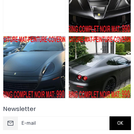
Newsletter
OK