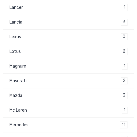
1
Lancer
3
Lancia
0
Lexus
2
Lotus
1
Magnum
2
Maserati
3
Mazda
1
Mc Laren
11
Mercedes