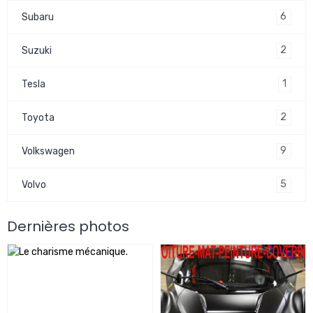
6
Subaru
2
Suzuki
1
Tesla
2
Toyota
9
Volkswagen
5
Volvo
Dernières photos