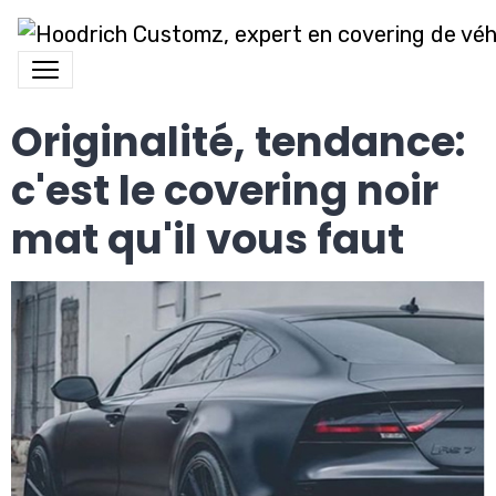
Originalité, tendance:
c'est le covering noir
mat qu'il vous faut