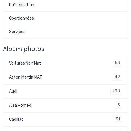
Présentation
Coordonnées
Services
Album photos
58
Voitures Noir Mat
42
Aston Martin MAT
298
Audi
5
Alfa Romeo
31
Cadillac