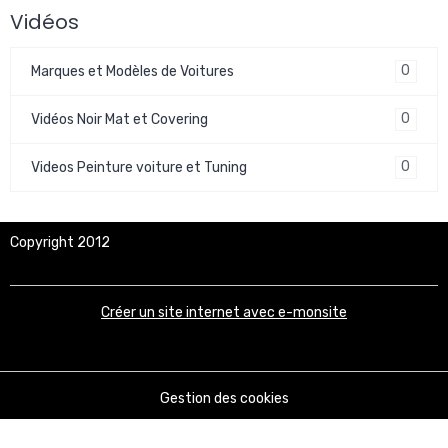
Vidéos
0
Marques et Modèles de Voitures
0
Vidéos Noir Mat et Covering
0
Videos Peinture voiture et Tuning
Copyright 2012
Créer un site internet avec e-monsite
Gestion des cookies