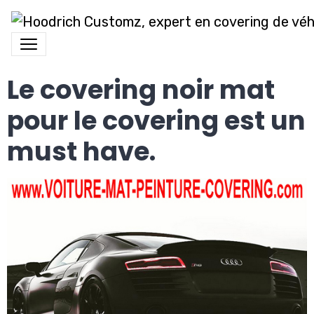
Le covering noir mat
pour le covering est un
must have.