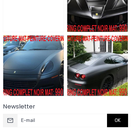
Newsletter
OK