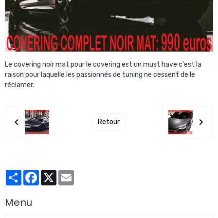
Le covering noir mat pour le covering est un must have c'est la
raison pour laquelle les passionnés de tuning ne cessent de le
réclamer.
Retour
Partager
Facebook
X
Email
Menu