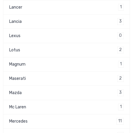
1
Lancer
3
Lancia
0
Lexus
2
Lotus
1
Magnum
2
Maserati
3
Mazda
1
Mc Laren
11
Mercedes