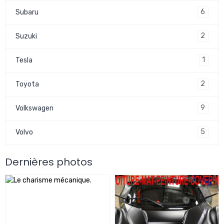
6
Subaru
2
Suzuki
1
Tesla
2
Toyota
9
Volkswagen
5
Volvo
Dernières photos