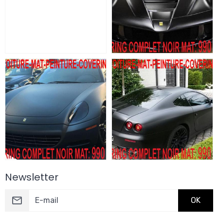
Newsletter
OK