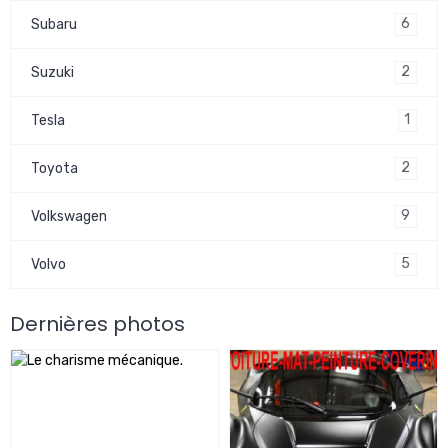
6
Subaru
2
Suzuki
1
Tesla
2
Toyota
9
Volkswagen
5
Volvo
Dernières photos