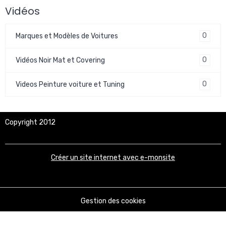
Vidéos
0
Marques et Modèles de Voitures
0
Vidéos Noir Mat et Covering
0
Videos Peinture voiture et Tuning
Copyright 2012
Créer un site internet avec e-monsite
Gestion des cookies