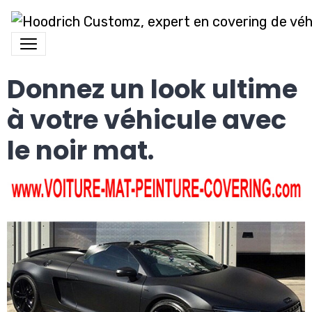
Donnez un look ultime
à votre véhicule avec
le noir mat.