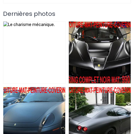
Dernières photos