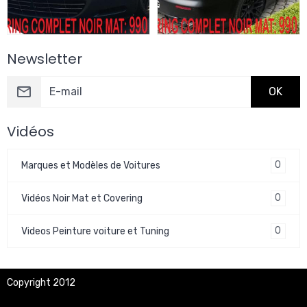
Newsletter
OK
Vidéos
0
Marques et Modèles de Voitures
0
Vidéos Noir Mat et Covering
0
Videos Peinture voiture et Tuning
Copyright 2012