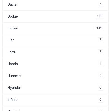
3
Dacia
58
Dodge
141
Ferrari
3
Fiat
3
Ford
5
Honda
2
Hummer
0
Hyundai
6
Infiniti