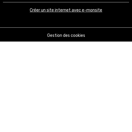
Créer un site internet avec e-monsite
Gestion des cookies