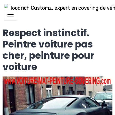
Respect instinctif.
Peintre voiture pas
cher, peinture pour
voiture