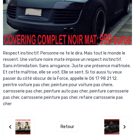
Respect instinctif. Personne ne te le dira. Mais tout le monde le
ressent. Une voiture noire mate impose un respect instinctif.
Sans intimidation. Sans arrogance. Juste une présence maîtrisée.
Et cette maîtrise, elle se voit. Elle se sent. Si toi aussi tu veux
passer du côté obscur de la Force, appelle le 06 17 98 21 12.
peintre voiture pas cher, peinture pour voiture pas chere,
carrosserie pas cher, peinture auto pas cher, peinture carrosserie
pas cher, carrosserie peinture pas cher, refaire carrosserie pas
cher
Retour