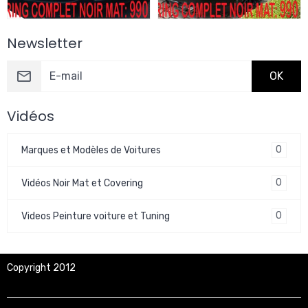
Newsletter
OK
Vidéos
0
Marques et Modèles de Voitures
0
Vidéos Noir Mat et Covering
0
Videos Peinture voiture et Tuning
Copyright 2012