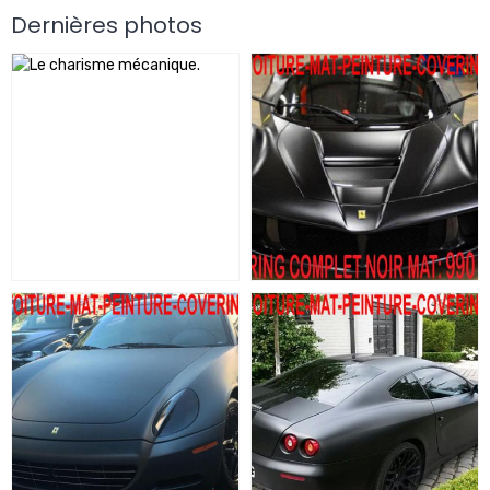
Dernières photos