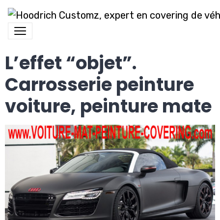
L’effet “objet”.
Carrosserie peinture
voiture, peinture mate