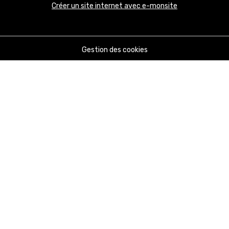
Créer un site internet avec e-monsite
Gestion des cookies