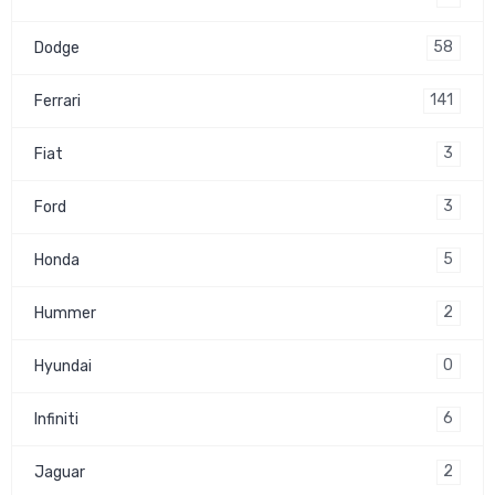
58
Dodge
141
Ferrari
3
Fiat
3
Ford
5
Honda
2
Hummer
0
Hyundai
6
Infiniti
2
Jaguar