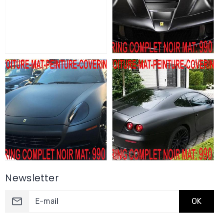
Newsletter
OK