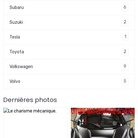
6
Subaru
2
Suzuki
1
Tesla
2
Toyota
9
Volkswagen
5
Volvo
Dernières photos