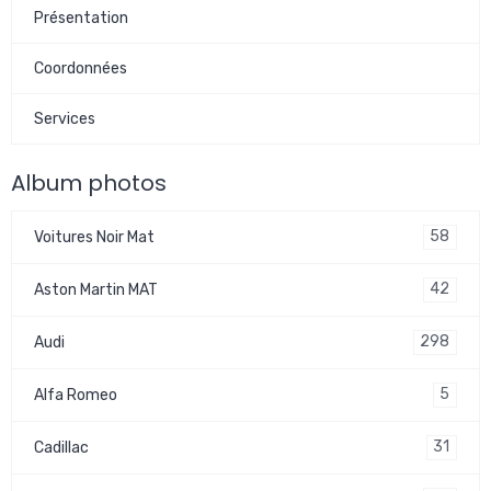
Présentation
Coordonnées
Services
Album photos
58
Voitures Noir Mat
42
Aston Martin MAT
298
Audi
5
Alfa Romeo
31
Cadillac