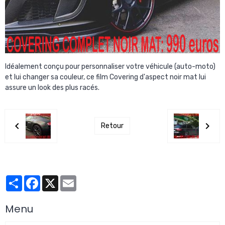
Idéalement conçu pour personnaliser votre véhicule (auto-moto)
et lui changer sa couleur, ce film Covering d'aspect noir mat lui
assure un look des plus racés.
Retour
Partager
Facebook
X
Email
Menu