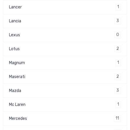
1
Lancer
3
Lancia
0
Lexus
2
Lotus
1
Magnum
2
Maserati
3
Mazda
1
Mc Laren
11
Mercedes