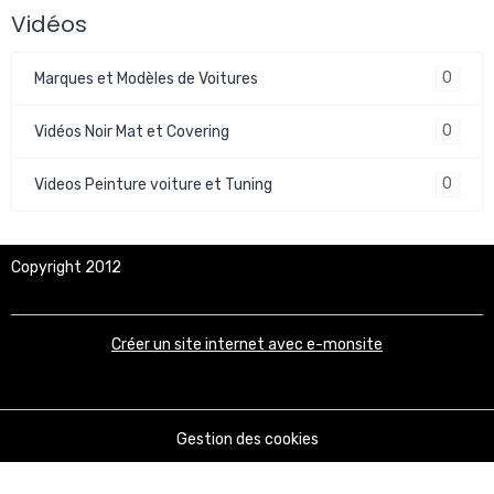
Vidéos
0
Marques et Modèles de Voitures
0
Vidéos Noir Mat et Covering
0
Videos Peinture voiture et Tuning
Copyright 2012
Créer un site internet avec e-monsite
Gestion des cookies